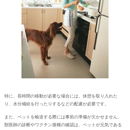
特に、長時間の移動が必要な場合には、休憩を取り入れた
り、水分補給を行ったりするなどの配慮が必要です。
また、ペットを輸送する際には事前の準備が欠かせません。
獣医師の診断やワクチン接種の確認は、ペットが元気である