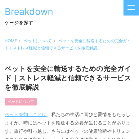
Breakdown
ケージを探す
HOME
ペットについて
ペットを安全に輸送するための完全ガイ
ド｜ストレス軽減と信頼できるサービスを徹底解説
ペットを安全に輸送するための完全ガイ
ド｜ストレス軽減と信頼できるサービス
を徹底解説
ペットについて
ペットを飼うことは
、私たちの生活に喜びと愛情をもたらし
ますが、時にはペットを輸送する必要が生じることがありま
す。旅行や引っ越し、さらにはペットの健康診断やトリミン