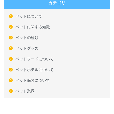
カテゴリ
ペットについて
ペットに関する知識
ペットの種類
ペットグッズ
ペットフードについて
ペットホテルについて
ペット保険について
ペット業界