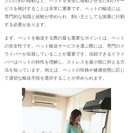
グのための移動など、ペットを安全に移動させるためのサー
ビスを検討することは非常に重要です。ペットの輸送には、
専門的な知識と経験が求められ、飼い主としても慎重に行動
する必要があります。
まず、ペットを輸送する際の最も重要なポイントは、ペット
の安全性です。ペット輸送サービスを選ぶ際には、専門のド
ライバーが在籍していることが重要です。信頼できるドライ
バーはペットの特性を理解し、ストレスを最小限に抑える方
法を知っています。例えば、ペットの性格や健康状態に応じ
て適切な輸送手段を選択することが求められます。