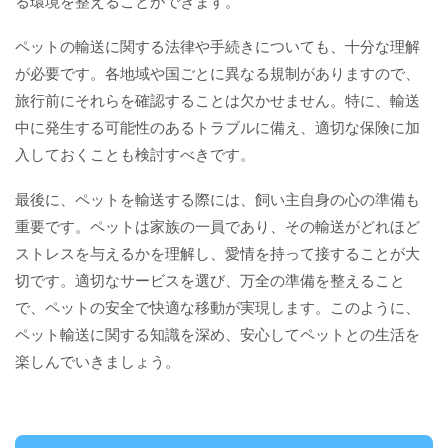
る環境を整えることができます。
ペットの輸送に関する法律や手続きについても、十分な理解
が必要です。各地域や国ごとに異なる規制がありますので、
旅行前にそれらを確認することは欠かせません。特に、輸送
中に発生する可能性のあるトラブルに備え、適切な保険に加
入しておくことも検討すべきです。
最後に、ペットを輸送する際には、飼い主自身の心の準備も
重要です。ペットは家族の一員であり、その輸送がどれほど
ストレスを与えるかを理解し、愛情を持って接することが大
切です。適切なサービスを選び、万全の準備を整えること
で、ペットの安全で快適な移動が実現します。このように、
ペット輸送に関する知識を深め、安心してペットとの生活を
楽しんでいきましょう。