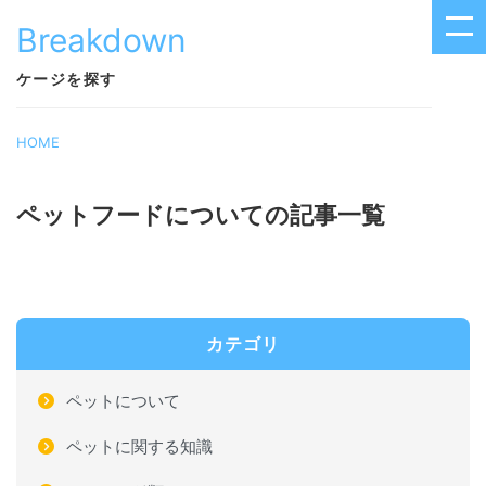
Breakdown
ケージを探す
HOME
ペットフードについての記事一覧
カテゴリ
ペットについて
ペットに関する知識