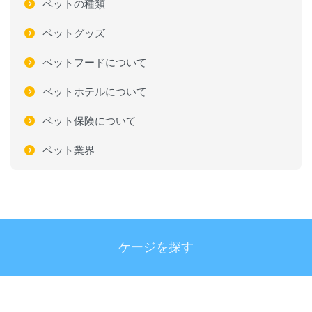
ペットの種類
ペットグッズ
ペットフードについて
ペットホテルについて
ペット保険について
ペット業界
ケージを探す