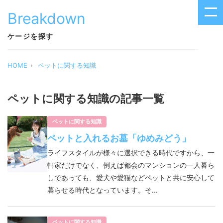
Breakdown
ケージを探す
HOME
ペットに関する知識
ペットに関する知識の記事一覧
ペットに関する知識
ペットと入れるお墓「ゆめみどう」
ライフスタイルが様々に選択できる時代ですから、一
軒家だけでなく、例えば都会のマンションの一人暮ら
しであっても、愛犬や愛猫などペットと共に安心して
暮らせる時代となっています。そ...
ペットに関する知識