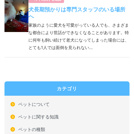
犬長期預かりは専門スタッフのいる場所
へ
家族のように愛犬を可愛がっている人でも、さまざま
な都合により世話ができなくなることがあります。特
に何年も飼い続けて老犬になってしまった場合には、
とても1人では面倒を見られない...
カテゴリ
ペットについて
ペットに関する知識
ペットの種類